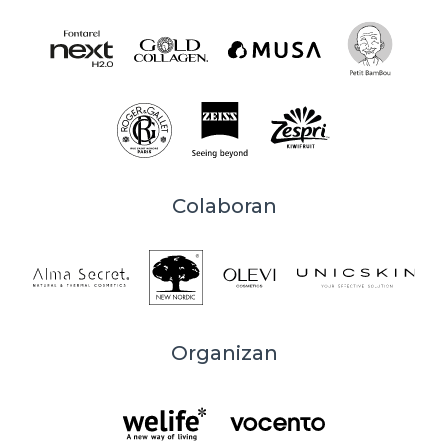
Colaboran
Organizan